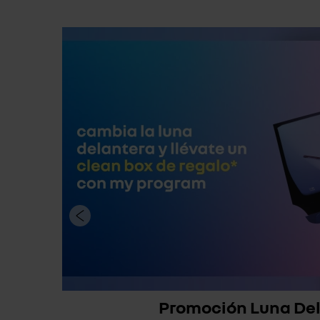
Promoción Luna De