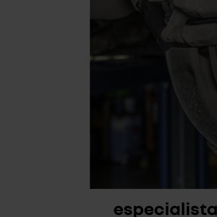
especialist