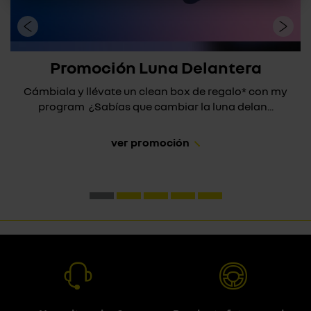
Promoción Luna Delantera
Cámbiala y llévate un clean box de regalo* con my
program ¿Sabías que cambiar la luna delan...
ver promoción