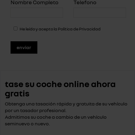
Nombre Completo
Telefono
He leído y acepto la
Política de Privacidad
tase su coche online ahora
gratis
Obtenga una tasación rápida y gratuita de su vehículo
por un tasador profesional.
Admitimos su coche a cambio de un vehículo
seminuevo o nuevo.