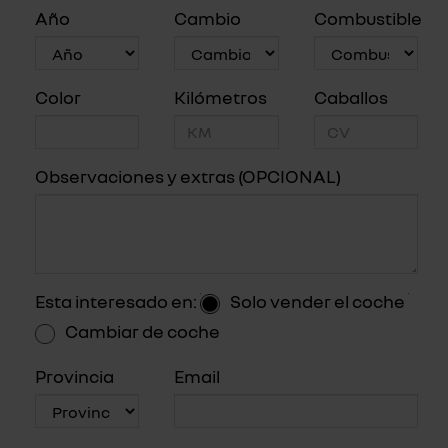
Año
Cambio
Combustible
Color
Kilómetros
Caballos
Observaciones y extras (OPCIONAL)
Esta interesado en:
Solo vender el coche
Cambiar de coche
Provincia
Email