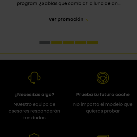
program ¿Sabías que cambiar la luna delan...
ver promoción
¿Necesitas algo?
Prueba tu futuro coche
Nuestro equipo de
No importa el modelo que
asesores responderán
quieras probar
tus dudas