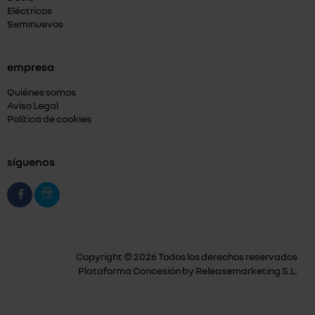
Eléctricos
Seminuevos
empresa
Quiénes somos
Aviso Legal
Política de cookies
síguenos
Copyright © 2026 Todos los derechos reservados
Plataforma Concesión by
Releasemarketing S.L.