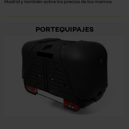
Madrid y también sobre los precios de los mismos.
PORTEQUIPAJES