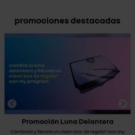
promociones destacadas
Promoción Luna Delantera
Cámbiala y llévate un clean box de regalo* con my