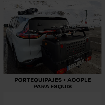
PORTEQUIPAJES + ACOPLE
PARA ESQUIS