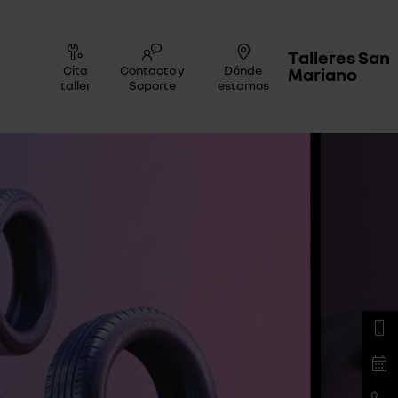
Talleres San
Cita
Contacto y
Dónde
Mariano
taller
Soporte
estamos