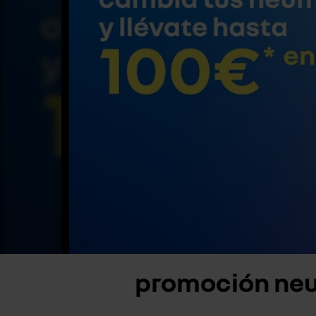
promoción neu