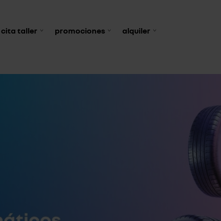
cita taller
promociones
alquiler