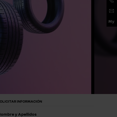
OLICITAR INFORMACIÓN
ombre y Apellidos