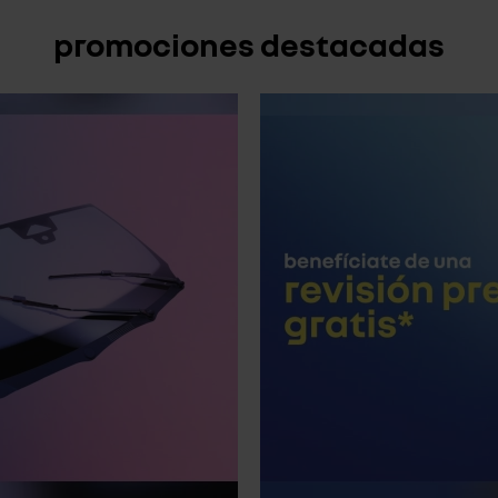
promociones destacadas