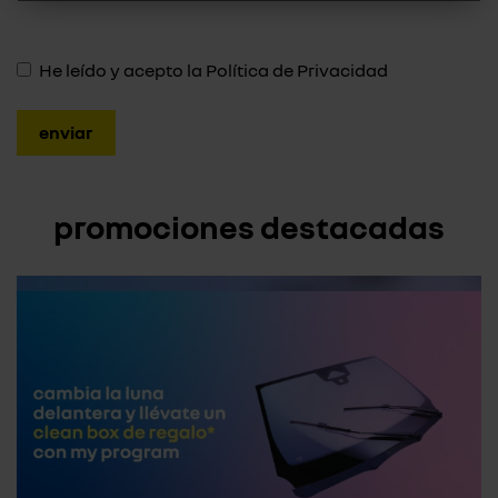
He leído y acepto la
Política de Privacidad
promociones destacadas