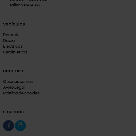
Taller: 917414892
vehículos
Renault
Dacia
Eléctricos
Seminuevos
empresa
Quiénes somos
Aviso Legal
Política de cookies
síguenos