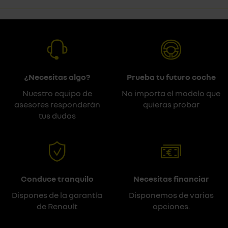
¿Necesitas algo?
Prueba tu futuro coche
Nuestro equipo de
No importa el modelo que
asesores responderán
quieras probar
tus dudas
Conduce tranquilo
Necesitas financiar
Dispones de la garantía
Disponemos de varias
de Renault
opciones.