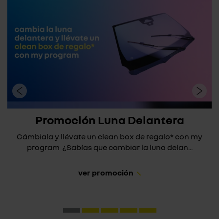
Promoción Luna Delantera
Cámbiala y llévate un clean box de regalo* con my
program ¿Sabías que cambiar la luna delan...
ver promoción