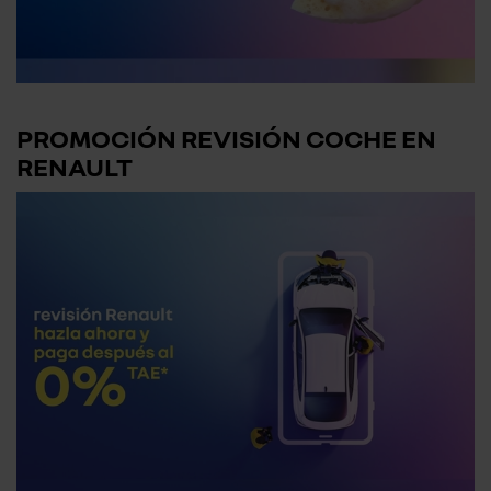
PROMOCIÓN REVISIÓN COCHE EN
RENAULT