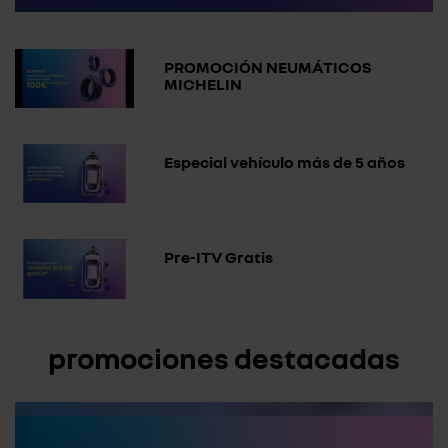
PROMOCIÓN NEUMÁTICOS
MICHELIN
Especial vehículo más de 5 años
Pre-ITV Gratis
promociones destacadas