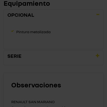
Equipamiento
OPCIONAL
Pintura metalizada
SERIE
Observaciones
RENAULT SAN MARIANO