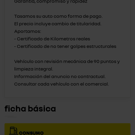
Garantía, compromiso y rapidez
Tasamos su auto como forma de pago.
El precio incluye cambio de titularidad.
Aportamos:
- Certificado de Kilometros reales
- Certificado de no tener golpes estructurales
Vehículo con revisión mecánica de 90 puntos y
limpieza integral.
Información del anuncio no contractual.
ficha básica
CONSUMO