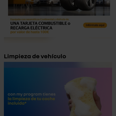
Limpieza de vehículo