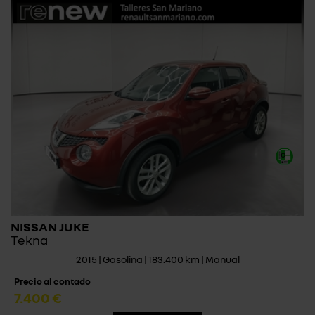
NISSAN JUKE
Tekna
2015 | Gasolina | 183.400 km | Manual
Precio al contado
7.400 €