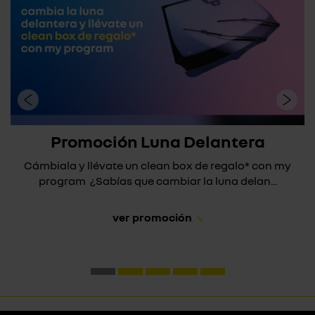
Promoción Luna Delantera
Cámbiala y llévate un clean box de regalo* con my
program ¿Sabías que cambiar la luna delan...
ver promoción