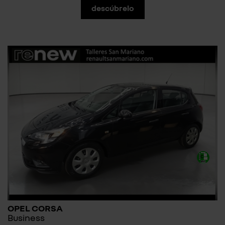
descúbrelo
OPEL CORSA
Business