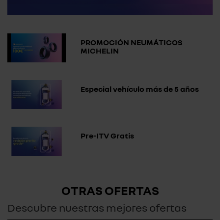
PROMOCIÓN NEUMÁTICOS
MICHELIN
Especial vehículo más de 5 años
Pre-ITV Gratis
OTRAS OFERTAS
Descubre nuestras mejores ofertas