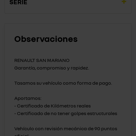
SERIE
Observaciones
RENAULT SAN MARIANO
Garantía, compromiso y rapidez.
Tasamos su vehículo como forma de pago.
Aportamos:
- Certificado de Kilómetros reales
- Certificado de no tener golpes estructurales
Vehículo con revisión mecánica de 90 puntos