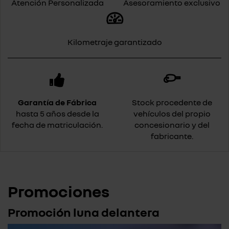
Atención Personalizada
Asesoramiento exclusivo
Kilometraje garantizado
Garantía de Fábrica
Stock procedente de
hasta 5 años desde la
vehículos del propio
fecha de matriculación.
concesionario y del
fabricante.
Promociones
Promoción luna delantera