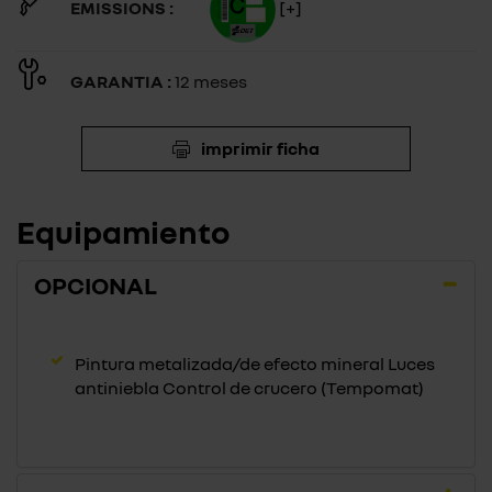
EMISSIONS :
[+]
GARANTIA :
12 meses
imprimir ficha
Equipamiento
OPCIONAL
Pintura metalizada/de efecto mineral Luces
antiniebla Control de crucero (Tempomat)