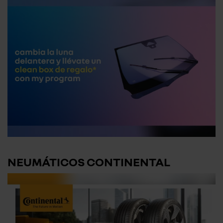
NEUMÁTICOS CONTINENTAL