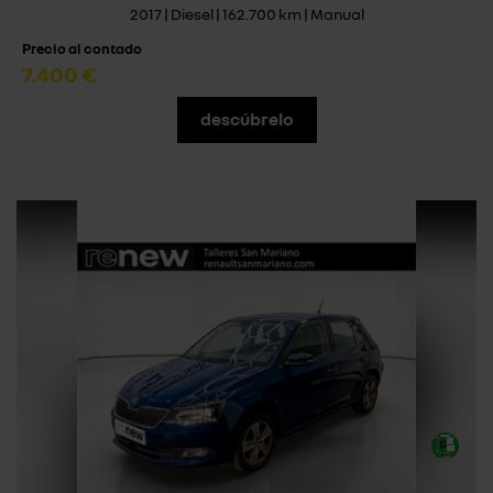
2017 | Diesel | 162.700 km | Manual
Precio al contado
7.400 €
descúbrelo