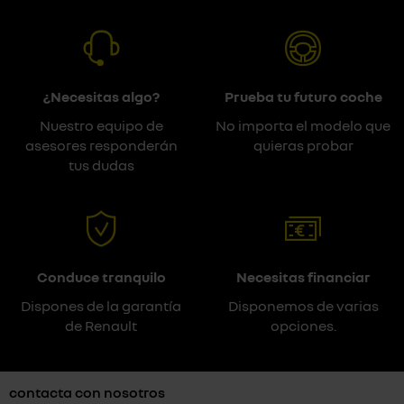
¿Necesitas algo?
Prueba tu futuro coche
Nuestro equipo de
No importa el modelo que
asesores responderán
quieras probar
tus dudas
Conduce tranquilo
Necesitas financiar
Dispones de la garantía
Disponemos de varias
de Renault
opciones.
contacta con nosotros