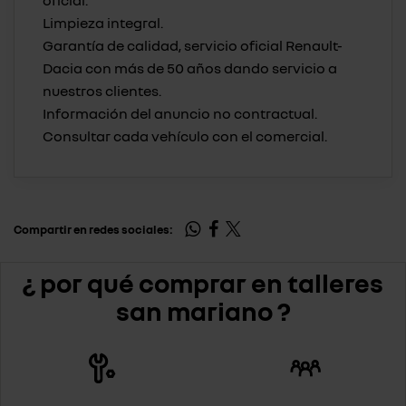
oficial.
Limpieza integral.
Garantía de calidad, servicio oficial Renault-
Dacia con más de 50 años dando servicio a
nuestros clientes.
Información del anuncio no contractual.
Compartir en redes sociales:
¿ por qué comprar en talleres
san mariano ?