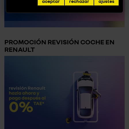
aceptar
rechazar
ajustes
PROMOCIÓN REVISIÓN COCHE EN
RENAULT