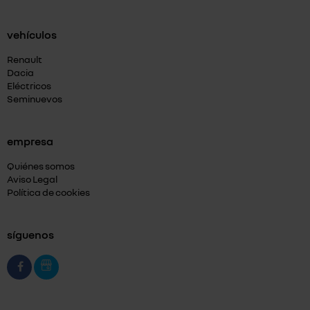
vehículos
Renault
Dacia
Eléctricos
Seminuevos
empresa
Quiénes somos
Aviso Legal
Política de cookies
síguenos