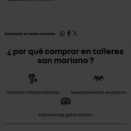
Compartir en redes sociales:
¿ por qué comprar en talleres
san mariano ?
Atención Personalizada
Asesoramiento exclusivo
Kilometraje garantizado