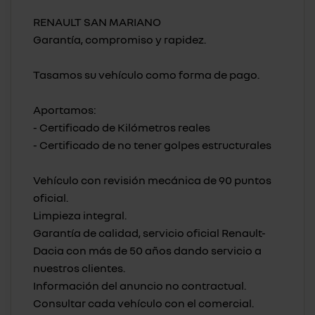
RENAULT SAN MARIANO
Garantía, compromiso y rapidez.
Tasamos su vehículo como forma de pago.
Aportamos:
- Certificado de Kilómetros reales
- Certificado de no tener golpes estructurales
Vehículo con revisión mecánica de 90 puntos
oficial.
Limpieza integral.
Garantía de calidad, servicio oficial Renault-
Dacia con más de 50 años dando servicio a
nuestros clientes.
Información del anuncio no contractual.