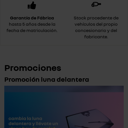
Garantía de Fábrica
Stock procedente de
hasta 5 años desde la
vehículos del propio
fecha de matriculación.
concesionario y del
fabricante.
Promociones
Promoción luna delantera