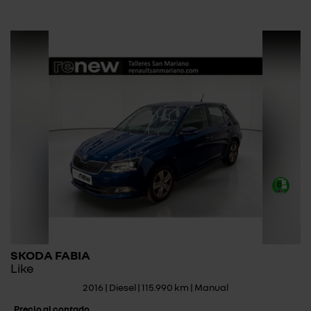
SKODA FABIA
Like
2016 | Diesel | 115.990 km | Manual
Precio al contado