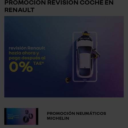
PROMOCIÓN REVISIÓN COCHE EN
RENAULT
PROMOCIÓN NEUMÁTICOS
MICHELIN