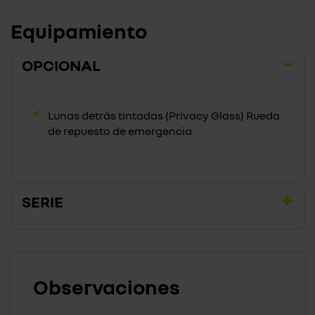
Equipamiento
OPCIONAL
Lunas detrás tintadas (Privacy Glass) Rueda
de repuesto de emergencia
SERIE
Observaciones