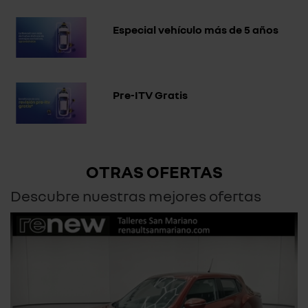
Especial vehículo más de 5 años
Pre-ITV Gratis
OTRAS OFERTAS
Descubre nuestras mejores ofertas