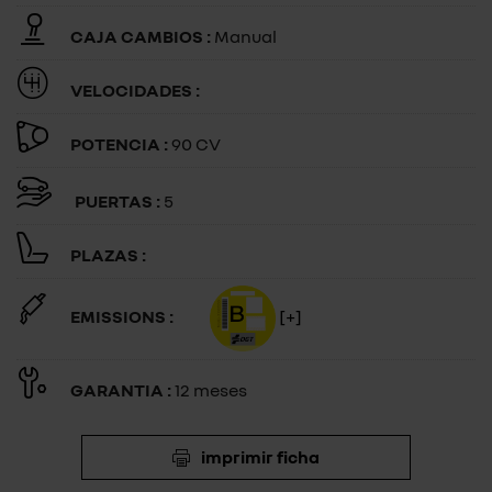
CAJA CAMBIOS :
Manual
VELOCIDADES :
POTENCIA :
90 CV
PUERTAS :
5
PLAZAS :
EMISSIONS :
[+]
GARANTIA :
12 meses
imprimir ficha