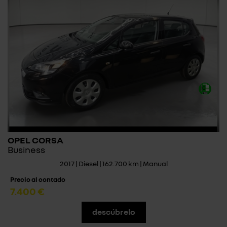
OPEL CORSA
Business
2017 | Diesel | 162.700 km | Manual
Precio al contado
7.400 €
descúbrelo