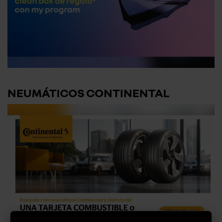
NEUMÁTICOS CONTINENTAL