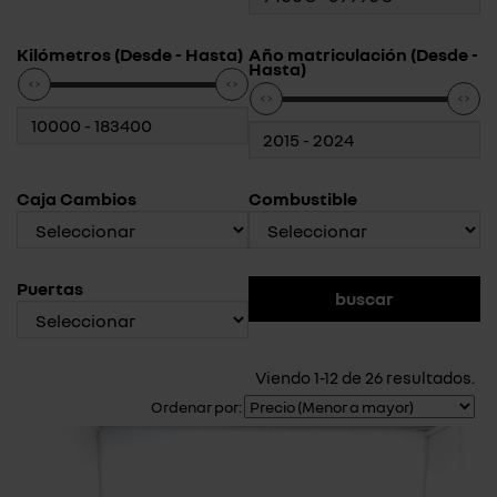
Kilómetros (Desde - Hasta)
Año matriculación (Desde -
Hasta)
Caja Cambios
Combustible
Puertas
Viendo 1-12 de 26 resultados.
Ordenar por: