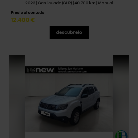
2023 | Gas licuado (GLP) | 40.700 km | Manual
Precio al contado
12.400 €
descúbrelo