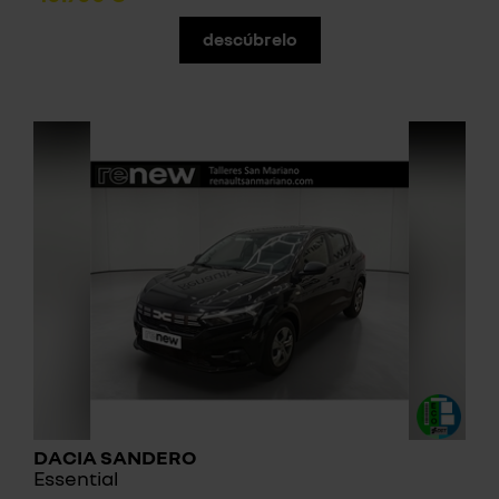
descúbrelo
DACIA SANDERO
Essential