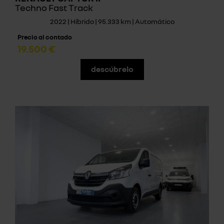
Techno Fast Track
2022 | Híbrido | 95.333 km | Automático
Precio al contado
19.500 €
descúbrelo