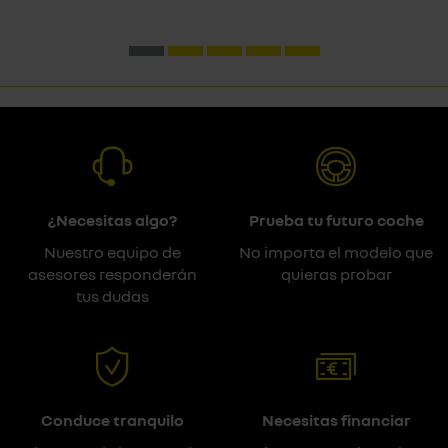
¿Necesitas algo?
Prueba tu futuro coche
Nuestro equipo de
No importa el modelo que
asesores responderán
quieras probar
tus dudas
Conduce tranquilo
Necesitas financiar