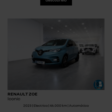
RENAULT ZOE
Iconic
2023 | Electrico | 46.000 km | Automático