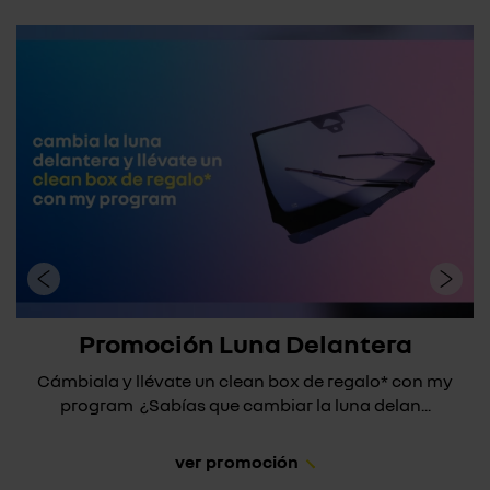
Promoción Luna Delantera
Cámbiala y llévate un clean box de regalo* con my
program ¿Sabías que cambiar la luna delan...
ver promoción