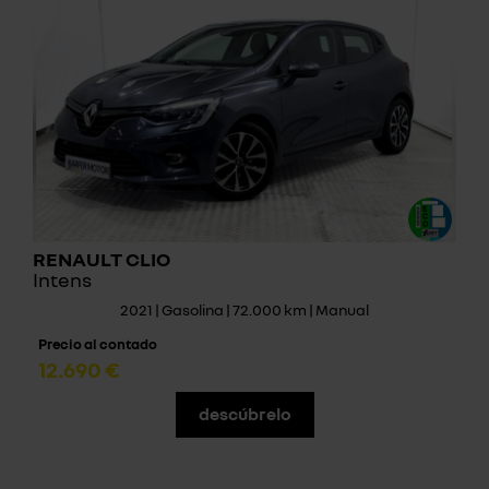
RENAULT CLIO
Intens
2021 | Gasolina | 72.000 km | Manual
Precio al contado
12.690 €
descúbrelo