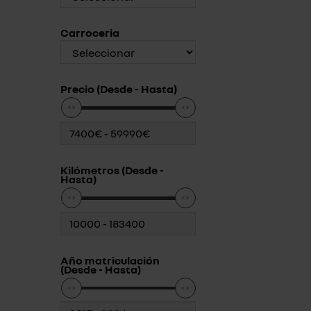
Carroceria
Precio (Desde - Hasta)
Kilómetros (Desde -
Hasta)
Año matriculación
(Desde - Hasta)