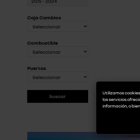
Caja Cambios
Combustible
Puertas
Utilizamos cookies 
los servicios ofrec
información, o bie