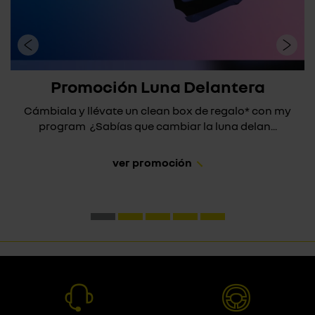
Promoción Luna Delantera
Cámbiala y llévate un clean box de regalo* con my
program ¿Sabías que cambiar la luna delan...
ver promoción