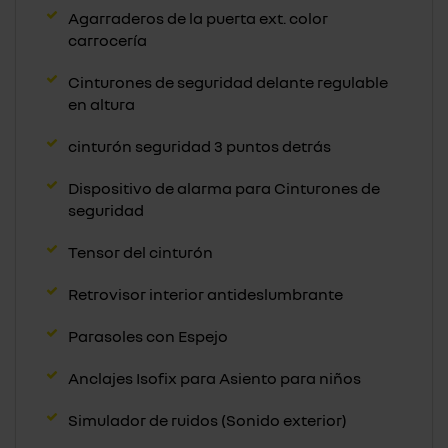
Agarraderos de la puerta ext. color
carrocería
Cinturones de seguridad delante regulable
en altura
cinturón seguridad 3 puntos detrás
Dispositivo de alarma para Cinturones de
seguridad
Tensor del cinturón
Retrovisor interior antideslumbrante
Parasoles con Espejo
Anclajes Isofix para Asiento para niños
Simulador de ruidos (Sonido exterior)