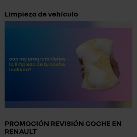
Limpieza de vehículo
PROMOCIÓN REVISIÓN COCHE EN
RENAULT