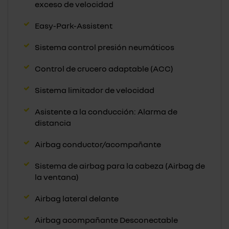
exceso de velocidad
Easy-Park-Assistent
Sistema control presión neumáticos
Control de crucero adaptable (ACC)
Sistema limitador de velocidad
Asistente a la conducción: Alarma de
distancia
Airbag conductor/acompañante
Sistema de airbag para la cabeza (Airbag de
la ventana)
Airbag lateral delante
Airbag acompañante Desconectable