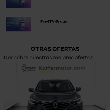
Pre-ITV Gratis
OTRAS OFERTAS
Descubre nuestras mejores ofertas