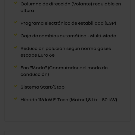
Columna de dirección (Volante) regulable en
altura
Programa electrónico de estabilidad (ESP)
Caja de cambios automática - Multi-Mode
Reducción polución según norma gases
escape Euro 6e
Eco "Moda" (Conmutador del modo de
conducción)
Sistema Start/Stop
Híbrido 116 kW E-Tech (Motor 1,8 Ltr. - 80 kW)