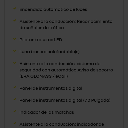
Encendido automático de luces
Asistente a la conducción: Reconocimiento
de señales de tráfico
Pilotos traseros LED
Luna trasera calefactable(s)
Asistente a la conducción: sistema de
seguridad con automático Aviso de socorro
(ERA GLONASS / eCall)
Panel de instrumentos digital
Panel de instrumentos digital (7,0 Pulgada)
Indicador de las marchas
Asistente a la conducción: indicador de