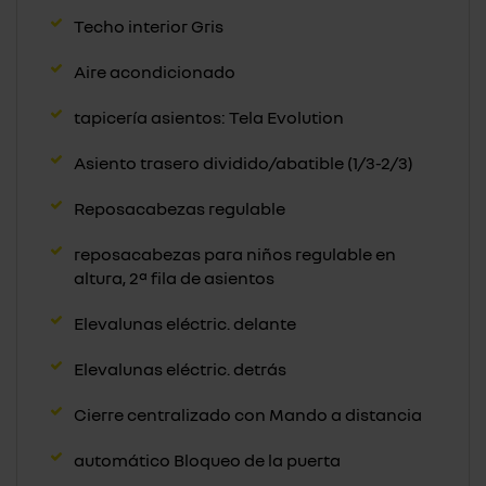
Techo interior Gris
Aire acondicionado
tapicería asientos: Tela Evolution
Asiento trasero dividido/abatible (1/3-2/3)
Reposacabezas regulable
reposacabezas para niños regulable en
altura, 2ª fila de asientos
Elevalunas eléctric. delante
Elevalunas eléctric. detrás
Cierre centralizado con Mando a distancia
automático Bloqueo de la puerta