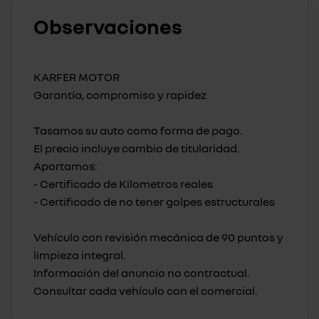
Observaciones
KARFER MOTOR
Garantía, compromiso y rapidez
Tasamos su auto como forma de pago.
El precio incluye cambio de titularidad.
Aportamos:
- Certificado de Kilometros reales
- Certificado de no tener golpes estructurales
Vehículo con revisión mecánica de 90 puntos y
limpieza integral.
Información del anuncio no contractual.