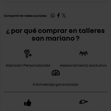
Compartir en redes sociales:
¿ por qué comprar en talleres
san mariano ?
Atención Personalizada
Asesoramiento exclusivo
Kilometraje garantizado