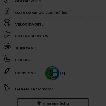
COLOR :
VERDE
CAJA CAMBIOS :
Automático
VELOCIDADES :
POTENCIA :
158 CV
PUERTAS :
5
PLAZAS :
EMISSIONS :
[+]
GARANTIA :
12 meses
imprimir ficha