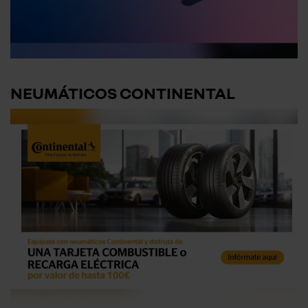
NEUMÁTICOS CONTINENTAL