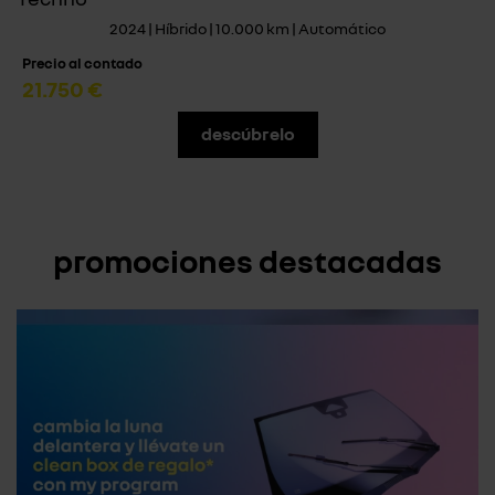
2024 | Híbrido | 10.000 km | Automático
Precio al contado
21.750 €
descúbrelo
promociones destacadas