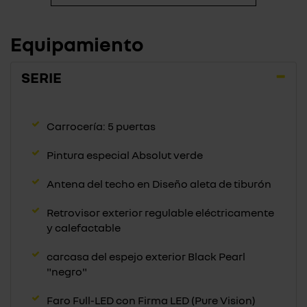
Equipamiento
SERIE
Carrocería: 5 puertas
Pintura especial Absolut verde
Antena del techo en Diseño aleta de tiburón
Retrovisor exterior regulable eléctricamente
y calefactable
carcasa del espejo exterior Black Pearl
"negro"
Faro Full-LED con Firma LED (Pure Vision)