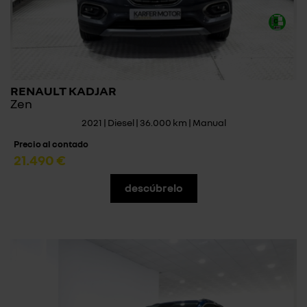
RENAULT KADJAR
Zen
2021 | Diesel | 36.000 km | Manual
Precio al contado
21.490 €
descúbrelo