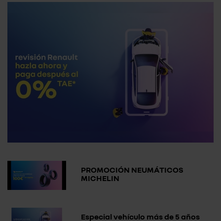
PROMOCIÓN NEUMÁTICOS
MICHELIN
Especial vehículo más de 5 años