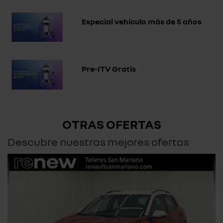
Especial vehículo más de 5 años
Pre-ITV Gratis
OTRAS OFERTAS
Descubre nuestras mejores ofertas