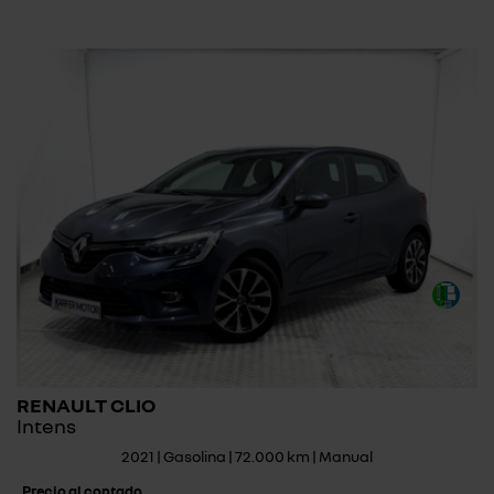
RENAULT CLIO
Intens
2021 | Gasolina | 72.000 km | Manual
Precio al contado