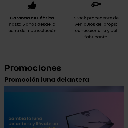
Garantía de Fábrica
Stock procedente de
hasta 5 años desde la
vehículos del propio
fecha de matriculación.
concesionario y del
fabricante.
Promociones
Promoción luna delantera