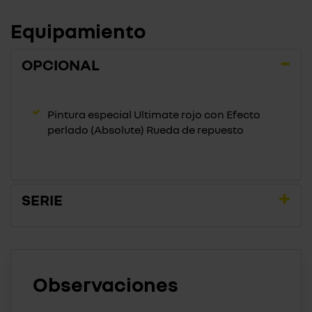
Equipamiento
OPCIONAL
Pintura especial Ultimate rojo con Efecto
perlado (Absolute) Rueda de repuesto
SERIE
Observaciones