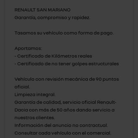
RENAULT SAN MARIANO
Garantía, compromiso y rapidez.
Tasamos su vehículo como forma de pago.
Aportamos:
- Certificado de Kilómetros reales
- Certificado de no tener golpes estructurales
Vehículo con revisión mecánica de 90 puntos
oficial.
Limpieza integral.
Garantía de calidad, servicio oficial Renault-
Dacia con más de 50 años dando servicio a
nuestros clientes.
Información del anuncio no contractual.