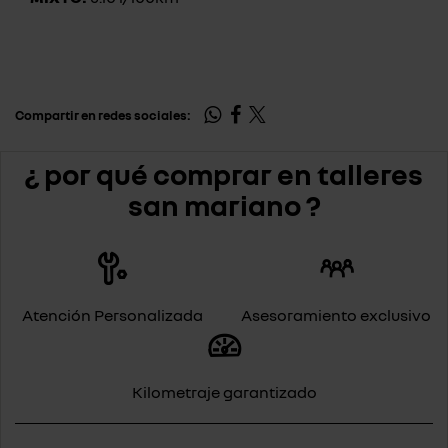
Compartir en redes sociales:
¿ por qué comprar en talleres
san mariano ?
Atención Personalizada
Asesoramiento exclusivo
Kilometraje garantizado