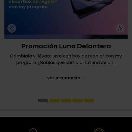
Promoción Luna Delantera
Cámbiala y llévate un clean box de regalo* con my
program ¿Sabías que cambiar la luna delan...
ver promoción