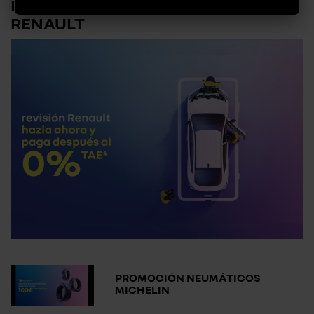
PROMOCIÓN REVISIÓN COCHE EN
RENAULT
PROMOCIÓN NEUMÁTICOS
MICHELIN