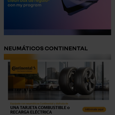
NEUMÁTICOS CONTINENTAL