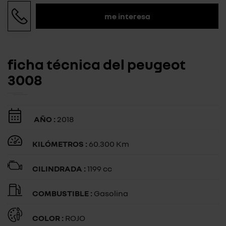
me interesa
ficha técnica del peugeot
3008
AÑO :
2018
KILÓMETROS :
60.300 Km
CILINDRADA :
1199 cc
COMBUSTIBLE :
Gasolina
COLOR :
ROJO