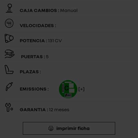
CAJA CAMBIOS :
Manual
VELOCIDADES :
POTENCIA :
131 CV
PUERTAS :
5
PLAZAS :
EMISSIONS :
[+]
GARANTIA :
12 meses
imprimir ficha