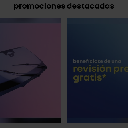
promociones destacadas