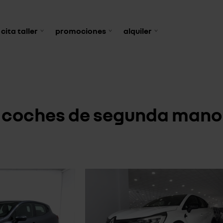
cita taller
promociones
alquiler
coches de segunda mano