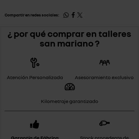
Compartir en redes sociales:
¿ por qué comprar en talleres
san mariano ?
Atención Personalizada
Asesoramiento exclusivo
Kilometraje garantizado
Garantía de Fábrica
Stock procedente de