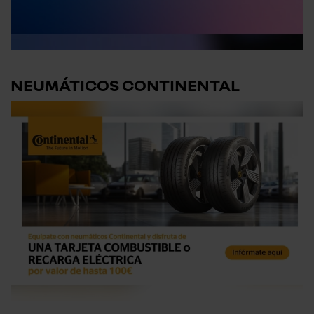
NEUMÁTICOS CONTINENTAL