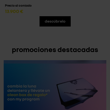
Precio al contado
13.900 €
descúbrelo
promociones destacadas