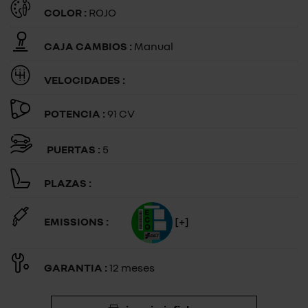
COLOR :
ROJO
CAJA CAMBIOS :
Manual
VELOCIDADES :
POTENCIA :
91 CV
PUERTAS :
5
PLAZAS :
EMISSIONS :
[+]
GARANTIA :
12 meses