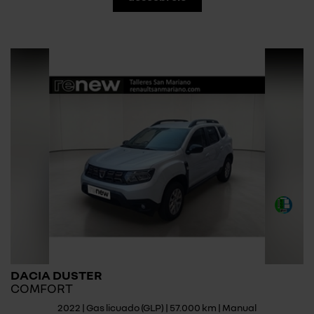
DACIA DUSTER
COMFORT
2022 | Gas licuado (GLP) | 57.000 km | Manual