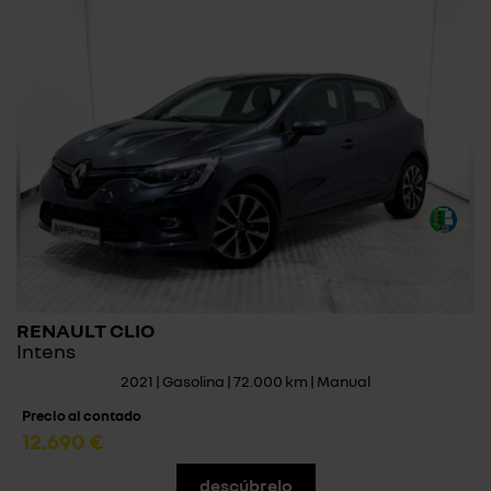
RENAULT CLIO
Intens
2021 | Gasolina | 72.000 km | Manual
Precio al contado
12.690 €
descúbrelo