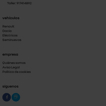
Taller: 917414892
vehículos
Renault
Dacia
Eléctricos
Seminuevos
empresa
Quiénes somos
Aviso Legal
Política de cookies
síguenos