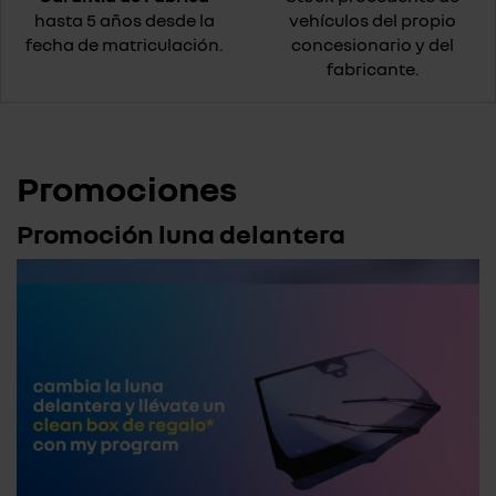
hasta 5 años desde la
vehículos del propio
fecha de matriculación.
concesionario y del
fabricante.
Promociones
Promoción luna delantera