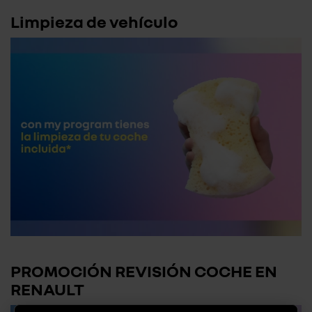
Limpieza de vehículo
PROMOCIÓN REVISIÓN COCHE EN
RENAULT