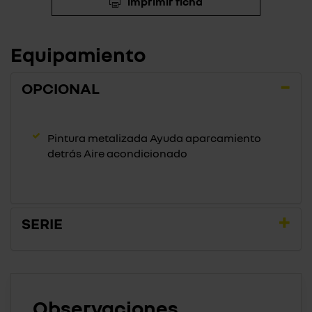
imprimir ficha
Equipamiento
OPCIONAL
Pintura metalizada Ayuda aparcamiento
detrás Aire acondicionado
SERIE
Observaciones