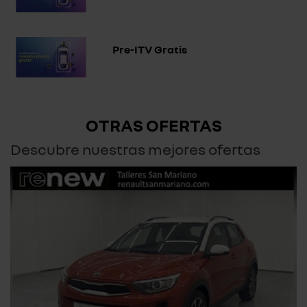
Pre-ITV Gratis
OTRAS OFERTAS
Descubre nuestras mejores ofertas