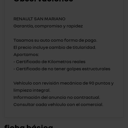
RENAULT SAN MARIANO
Garantía, compromiso y rapidez
Tasamos su auto como forma de pago.
El precio incluye cambio de titularidad.
Aportamos:
- Certificado de Kilometros reales
- Certificado de no tener golpes estructurales
Vehículo con revisión mecánica de 90 puntos y
limpieza integral.
Información del anuncio no contractual.
ficha básica