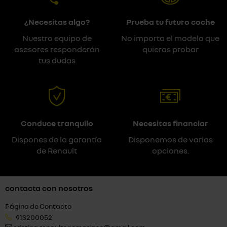
¿Necesitas algo?
Prueba tu futuro coche
Nuestro equipo de
No importa el modelo que
asesores responderán
quieras probar
tus dudas
Conduce tranquilo
Necesitas financiar
Dispones de la garantía
Disponemos de varias
de Renault
opciones.
contacta con nosotros
Página de Contacto
913200052