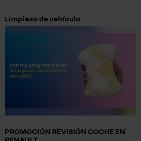
Limpieza de vehículo
PROMOCIÓN REVISIÓN COCHE EN
RENAULT