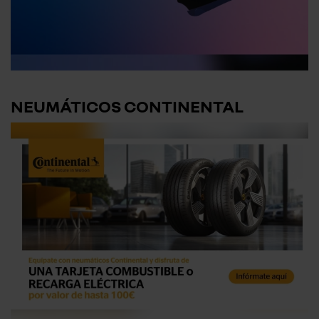
NEUMÁTICOS CONTINENTAL