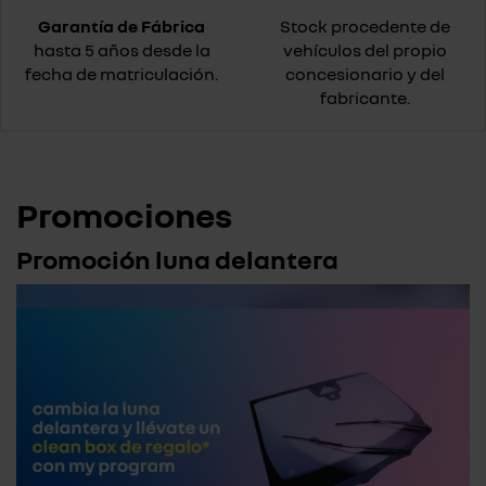
Garantía de Fábrica
Stock procedente de
hasta 5 años desde la
vehículos del propio
fecha de matriculación.
concesionario y del
fabricante.
Promociones
Promoción luna delantera