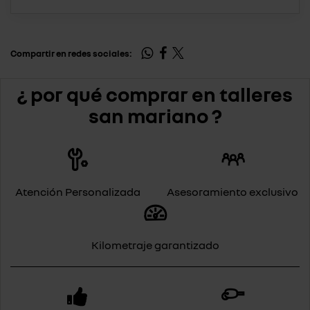
Compartir en redes sociales:
¿ por qué comprar en talleres
san mariano ?
Atención Personalizada
Asesoramiento exclusivo
Kilometraje garantizado