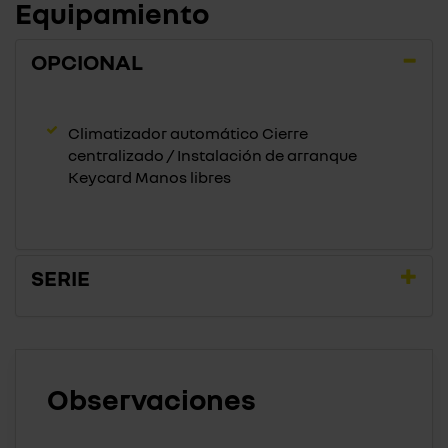
Equipamiento
OPCIONAL
Climatizador automático Cierre
centralizado / Instalación de arranque
Keycard Manos libres
SERIE
Observaciones