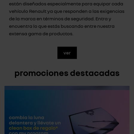
están diseñados especialmente para equipar cada
vehículo Renault ya que responden a las exigencias
de la marca en términos de seguridad. Entra y
encuentra lo que estás buscando entre nuestra
extensa gama de productos.
ver
promociones destacadas