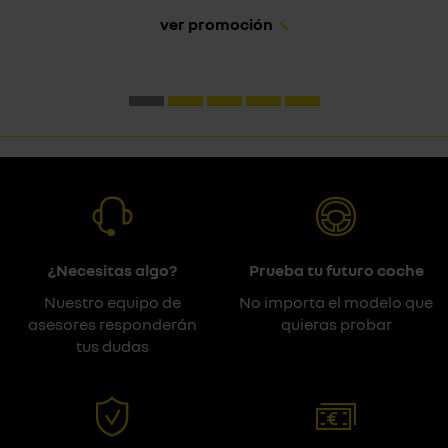
ver promoción
¿Necesitas algo?
Prueba tu futuro coche
Nuestro equipo de
No importa el modelo que
asesores responderán
quieras probar
tus dudas