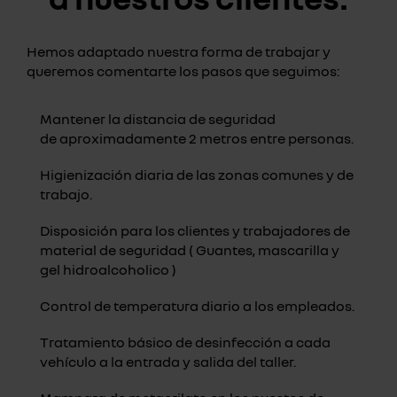
Hemos adaptado nuestra forma de trabajar y
queremos comentarte los pasos que seguimos:
Mantener la distancia de seguridad
de aproximadamente 2 metros entre personas.
Higienización diaria de las zonas comunes y de
trabajo.
Disposición para los clientes y trabajadores de
material de seguridad ( Guantes, mascarilla y
gel hidroalcoholico )
Control de temperatura diario a los empleados.
Tratamiento básico de desinfección a cada
vehículo a la entrada y salida del taller.