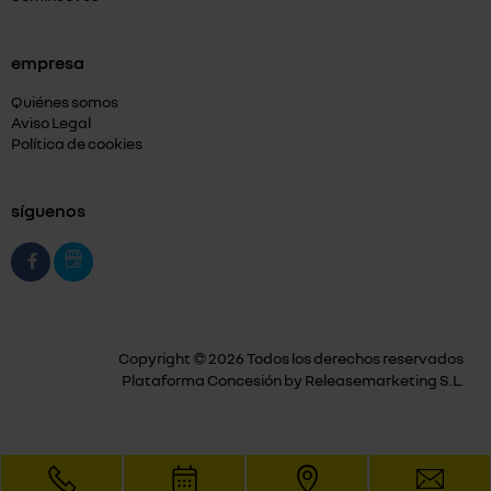
empresa
Quiénes somos
Aviso Legal
Política de cookies
síguenos
Copyright © 2026 Todos los derechos reservados
Plataforma Concesión by
Releasemarketing S.L.