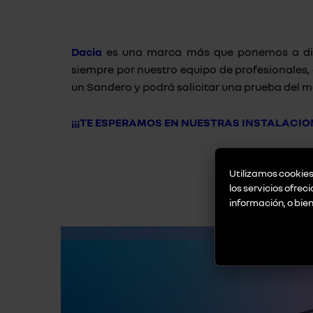
Dacia
es una marca más que ponemos a dispo
siempre por nuestro equipo de profesionales
un Sandero y podrá solicitar una prueba del 
¡¡¡TE ESPERAMOS EN NUESTRAS INSTALACION
Utilizamos cookies 
los servicios ofrec
información, o bie