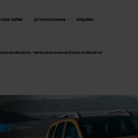
cita taller
promociones
alquiler
acia en Madrid - Vehículos nuevos Dacia en Madrid