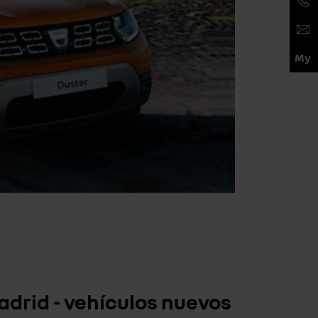
adrid - vehículos nuevos