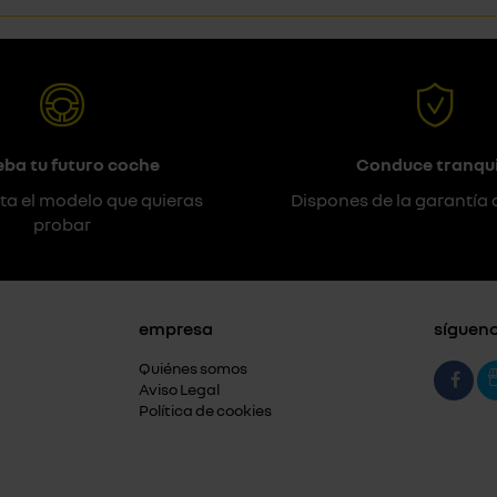
eba tu futuro coche
Conduce tranqui
ta el modelo que quieras
Dispones de la garantía 
probar
empresa
síguen
Quiénes somos
Aviso Legal
Política de cookies