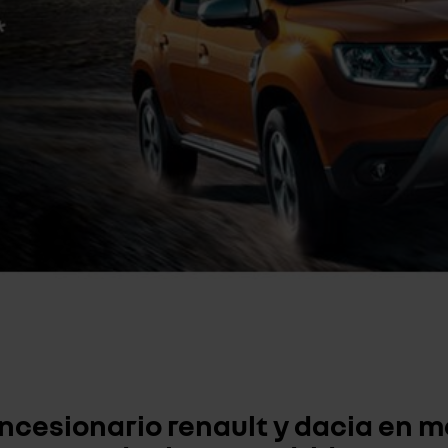
ncesionario renault y dacia en m