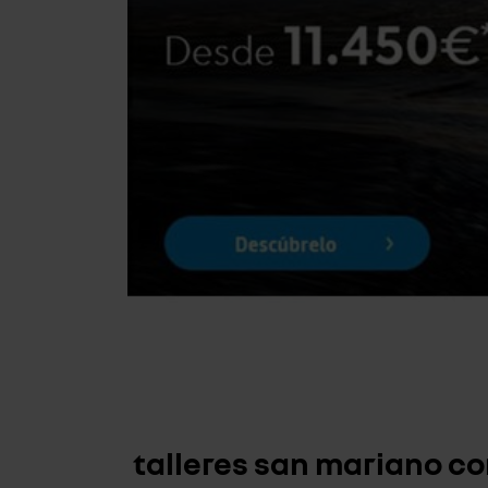
talleres san mariano co