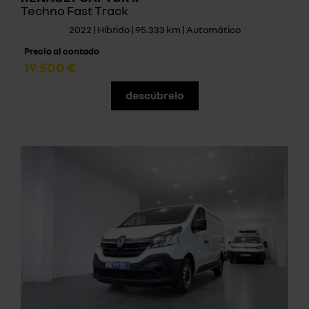
Techno Fast Track
2022 | Híbrido | 95.333 km | Automático
Precio al contado
19.500 €
descúbrelo