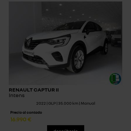
RENAULT CAPTUR II
Intens
2022 | GLP | 35.000 km | Manual
Precio al contado
16.990 €
descúbrelo