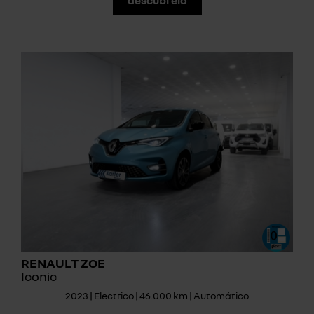
RENAULT ZOE
Iconic
2023 | Electrico | 46.000 km | Automático