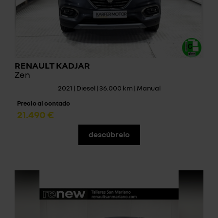
RENAULT KADJAR
Zen
2021 | Diesel | 36.000 km | Manual
Precio al contado
21.490 €
descúbrelo