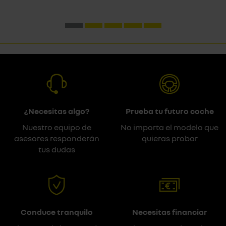
¿Necesitas algo?
Prueba tu futuro coche
Nuestro equipo de
No importa el modelo que
asesores responderán
quieras probar
tus dudas
Conduce tranquilo
Necesitas financiar