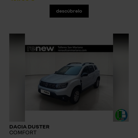
descúbrelo
DACIA DUSTER
COMFORT