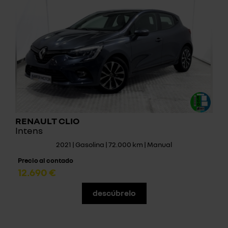
RENAULT CLIO
Intens
2021 | Gasolina | 72.000 km | Manual
Precio al contado
12.690 €
descúbrelo