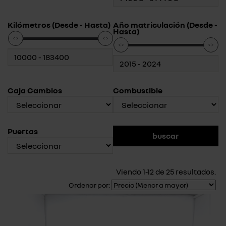
Kilómetros (Desde - Hasta)
Año matriculación (Desde -
Hasta)
Caja Cambios
Combustible
Puertas
Viendo 1-12 de 25 resultados.
Ordenar por: