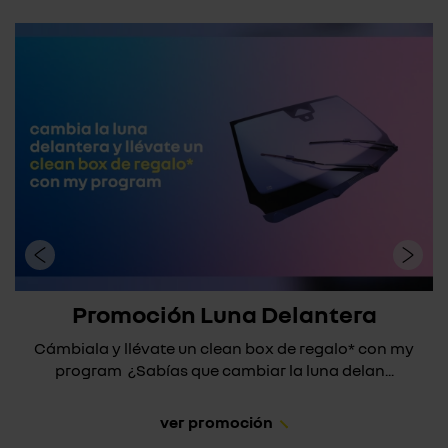
Promoción Luna Delantera
Cámbiala y llévate un clean box de regalo* con my
program ¿Sabías que cambiar la luna delan...
ver promoción