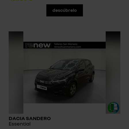
descúbrelo
DACIA SANDERO
Essential