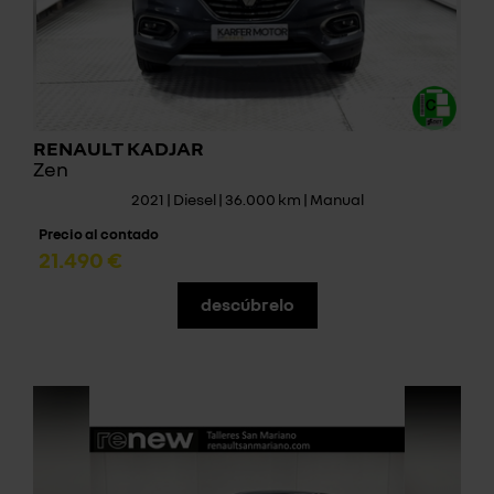
RENAULT KADJAR
Zen
2021 | Diesel | 36.000 km | Manual
Precio al contado
21.490 €
descúbrelo