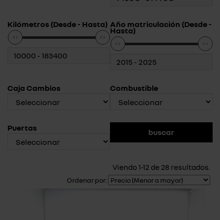
Kilómetros (Desde - Hasta)
Año matriculación (Desde -
Hasta)
Caja Cambios
Combustible
Puertas
Viendo 1-12 de 28 resultados.
Ordenar por: