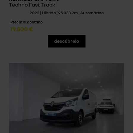
Techno Fast Track
2022 | Híbrido | 95.333 km | Automático
Precio al contado
19.500 €
descúbrelo