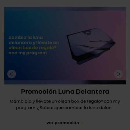
Promoción Luna Delantera
Cámbiala y llévate un clean box de regalo* con my
program ¿Sabías que cambiar la luna delan...
ver promoción