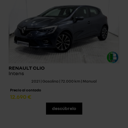
RENAULT CLIO
Intens
2021 | Gasolina | 72.000 km | Manual
Precio al contado
12.690 €
descúbrelo