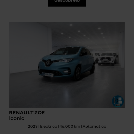
RENAULT ZOE
Iconic
2023 | Electrico | 46.000 km | Automático