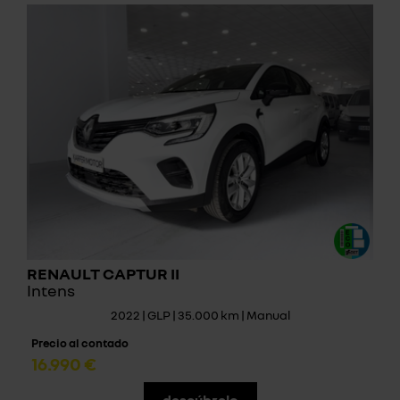
RENAULT CAPTUR II
Intens
2022 | GLP | 35.000 km | Manual
Precio al contado
16.990 €
descúbrelo