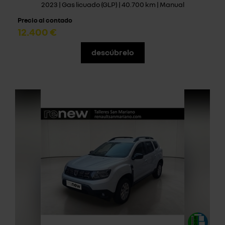
2023 | Gas licuado (GLP) | 40.700 km | Manual
Precio al contado
12.400 €
descúbrelo