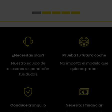
¿Necesitas algo?
Prueba tu futuro coche
Nuestro equipo de
No importa el modelo que
asesores responderán
quieras probar
tus dudas
Conduce tranquilo
Necesitas financiar