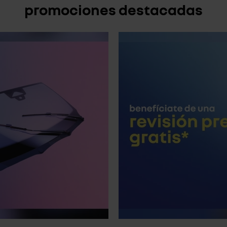
promociones destacadas