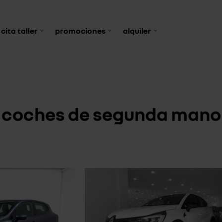
cita taller
promociones
alquiler
coches de segunda mano