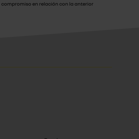
compromiso en relación con la anterior