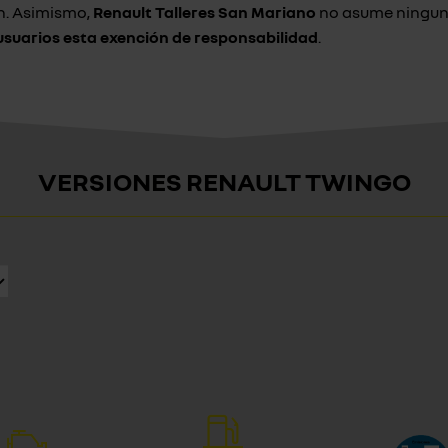
ón. Asimismo,
Renault Talleres San Mariano
no asume ningun 
suarios esta exención de responsabilidad
.
VERSIONES RENAULT TWINGO