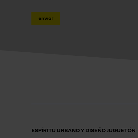
enviar
ESPÍRITU URBANO Y DISEÑO JUGUETÓN