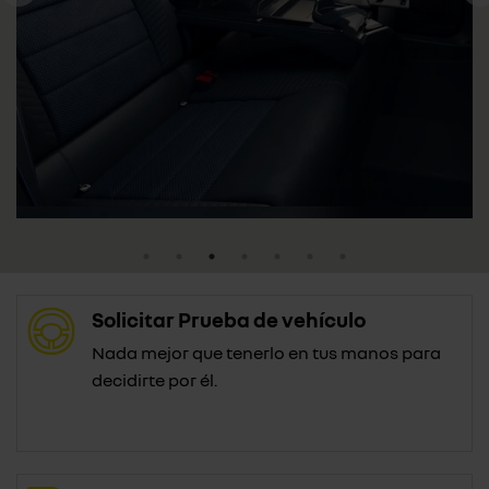
Solicitar Prueba de vehículo
Nada mejor que tenerlo en tus manos para
decidirte por él.