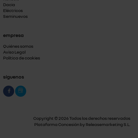
Dacia
Eléctricos
Seminuevos
empresa
Quiénes somos
Aviso Legal
Política de cookies
síguenos
Copyright © 2026 Todos los derechos reservados
Plataforma Concesión by
Releasemarketing S.L.