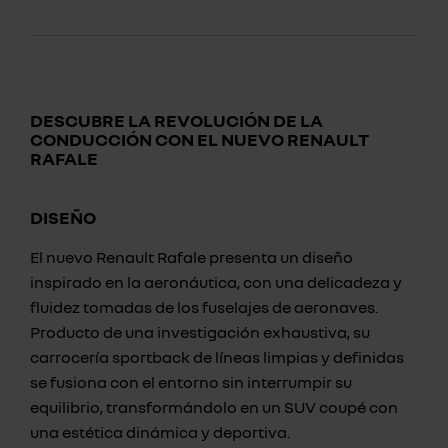
DESCUBRE LA REVOLUCIÓN DE LA
CONDUCCIÓN CON EL NUEVO RENAULT
RAFALE
DISEÑO
El nuevo Renault Rafale presenta un diseño
inspirado en la aeronáutica, con una delicadeza y
fluidez tomadas de los fuselajes de aeronaves.
Producto de una investigación exhaustiva, su
carrocería sportback de líneas limpias y definidas
se fusiona con el entorno sin interrumpir su
equilibrio, transformándolo en un SUV coupé con
una estética dinámica y deportiva.