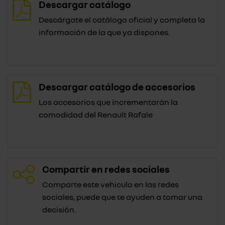
Descargar catálogo
Descárgate el catálogo oficial y completa la
información de la que ya dispones.
Descargar catálogo de accesorios
Los accesorios que incrementarán la
comodidad del Renault Rafale
Compartir en redes sociales
Comparte este vehiculo en las redes
sociales, puede que te ayuden a tomar una
decisión.