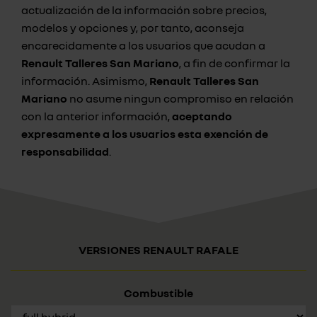
actualización de la información sobre precios,
modelos y opciones y, por tanto, aconseja
encarecidamente a los usuarios que acudan a
Renault Talleres San Mariano
, a fin de confirmar la
información. Asimismo,
Renault Talleres San
Mariano
no asume ningun compromiso en relación
con la anterior información,
aceptando
expresamente a los usuarios esta exención de
responsabilidad
.
VERSIONES RENAULT RAFALE
Combustible