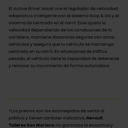
El Active driver assist une el regulador de velocidad
adaptativo inteligente con el sistema Stop & Go y el
sistema de centrado en el carril. Este ajusta la
velocidad dependiendo de las condiciones de la
carretera, mantiene distancias seguras con otros
vehículos y asegura que tu vehículo se mantenga
centrado en su carril. En situaciones de tráfico
pesado, el vehículo tiene la capacidad de detenerse
y reiniciar su movimiento de forma automática.
*Los precios son los aconsejados de venta al
público y tienen carácter indicativo,
Renault
Talleres San Mariano
no garantiza la exactitud y