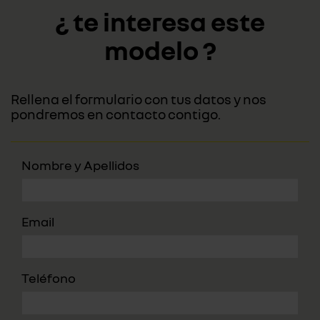
¿ te interesa este
modelo ?
Rellena el formulario con tus datos y nos
pondremos en contacto contigo.
Nombre y Apellidos
Email
Teléfono