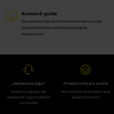
Acceso E-guide
Encuentra toda la información técnica del
Renault Rafale mediante esta guía
electrónica.
¿Necesitas algo?
Prueba tu futuro coche
Nuestro equipo de
No importa el modelo que
asesores responderán
quieras probar
tus dudas