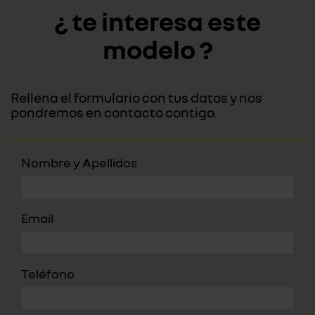
¿ te interesa este
modelo ?
Rellena el formulario con tus datos y nos
pondremos en contacto contigo.
Nombre y Apellidos
Email
Teléfono