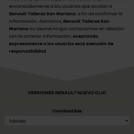
encarecidamente a los usuarios que acudan a
Renault Talleres San Mariano
, a fin de confirmar la
información. Asimismo,
Renault Talleres San
Mariano
no asume ningun compromiso en relación
con la anterior información,
aceptando
expresamente a los usuarios esta exención de
responsabilidad
.
VERSIONES RENAULT NUEVO CLIO
Combustible