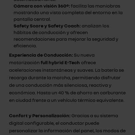
Cámara con visión 360°:
facilita las maniobras
mostrando una vista completa del entorno en la
pantalla central.
Safety Score y Safety Coach:
analizan los
hábitos de conducción y ofrecen
recomendaciones para mejorar la seguridad y
eficiencia.
Experiencia de Conducción:
Su nueva
motorización
full hybrid E-Tech
ofrece
aceleraciones instantáneas y suaves. La batería se
recarga durante la marcha, permitiendo disfrutar
de una conducción más silenciosa, reactiva y
económica. Hasta un 40 % de ahorro en carburante
en ciudad frente a un vehículo térmico equivalente.
Confort y Personalización:
Gracias a su sistema
digital configurable, el conductor puede
personalizar la información del panel, los modos de