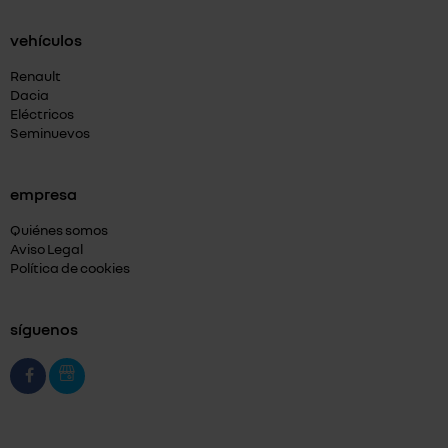
vehículos
Renault
Dacia
Eléctricos
Seminuevos
empresa
Quiénes somos
Aviso Legal
Política de cookies
síguenos