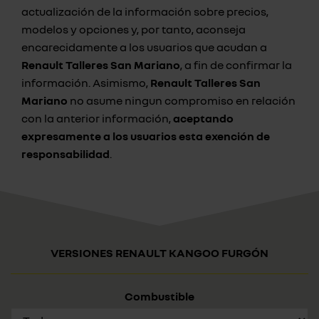
actualización de la información sobre precios,
modelos y opciones y, por tanto, aconseja
encarecidamente a los usuarios que acudan a
Renault Talleres San Mariano
, a fin de confirmar la
información. Asimismo,
Renault Talleres San
Mariano
no asume ningun compromiso en relación
con la anterior información,
aceptando
expresamente a los usuarios esta exención de
responsabilidad
.
VERSIONES RENAULT KANGOO FURGÓN
Combustible