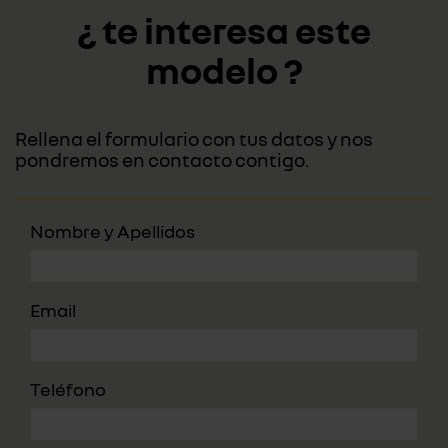
¿ te interesa este
modelo ?
Rellena el formulario con tus datos y nos
pondremos en contacto contigo.
Nombre y Apellidos
Email
Teléfono