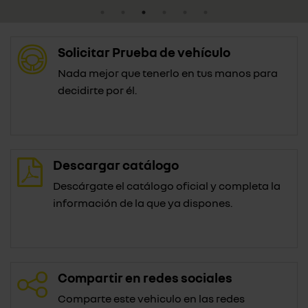
Solicitar Prueba de vehículo
Nada mejor que tenerlo en tus manos para
decidirte por él.
Descargar catálogo
Descárgate el catálogo oficial y completa la
información de la que ya dispones.
Compartir en redes sociales
Comparte este vehiculo en las redes