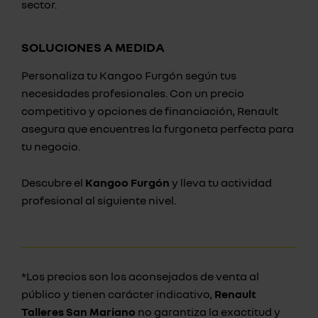
sector.
SOLUCIONES A MEDIDA
Personaliza tu Kangoo Furgón según tus
necesidades profesionales. Con un precio
competitivo y opciones de financiación, Renault
asegura que encuentres la furgoneta perfecta para
tu negocio.
Descubre el
Kangoo Furgón
y lleva tu actividad
profesional al siguiente nivel.
*Los precios son los aconsejados de venta al
público y tienen carácter indicativo,
Renault
Talleres San Mariano
no garantiza la exactitud y