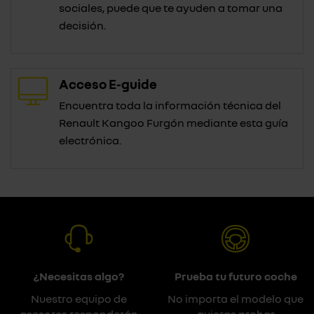
sociales, puede que te ayuden a tomar una
decisión.
Acceso E-guide
Encuentra toda la información técnica del
Renault Kangoo Furgón mediante esta guía
electrónica.
¿Necesitas algo?
Prueba tu futuro coche
Nuestro equipo de
No importa el modelo que