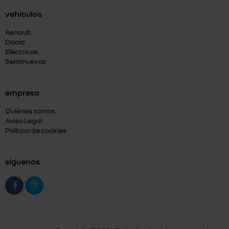
vehículos
Renault
Dacia
Eléctricos
Seminuevos
empresa
Quiénes somos
Aviso Legal
Política de cookies
síguenos