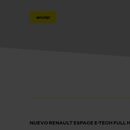
enviar
NUEVO RENAULT ESPACE E-TECH FULL 