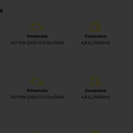
NE
Potencia
Consumo
147 KW (200 CV) (cv/kW)
4,8 (L/100km)
Potencia
Consumo
147 KW (200 CV) (cv/kW)
4,8 (L/100km)