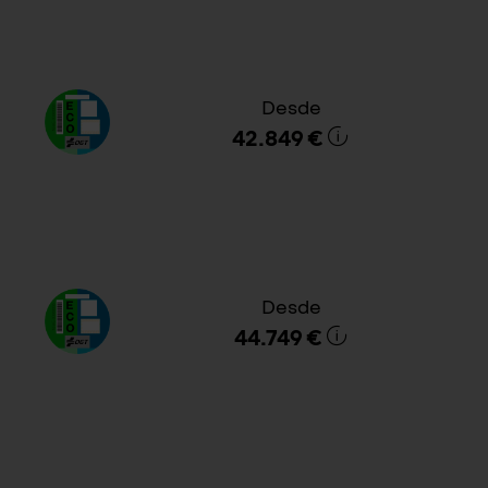
Desde
42.849 €
Desde
44.749 €