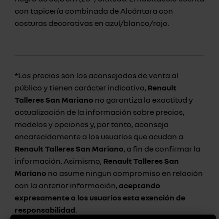
con tapicería combinada de Alcántara con
costuras decorativas en azul/blanco/rojo.
*Los precios son los aconsejados de venta al
público y tienen carácter indicativo,
Renault
Talleres San Mariano
no garantiza la exactitud y
actualización de la información sobre precios,
modelos y opciones y, por tanto, aconseja
encarecidamente a los usuarios que acudan a
Renault Talleres San Mariano
, a fin de confirmar la
información. Asimismo,
Renault Talleres San
Mariano
no asume ningun compromiso en relación
con la anterior información,
aceptando
expresamente a los usuarios esta exención de
responsabilidad
.