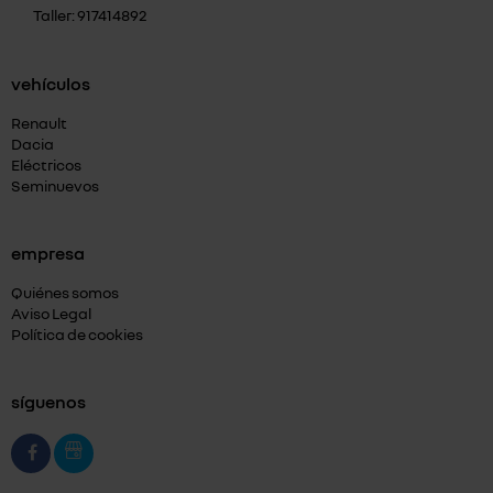
Taller: 917414892
vehículos
Renault
Dacia
Eléctricos
Seminuevos
empresa
Quiénes somos
Aviso Legal
Política de cookies
síguenos