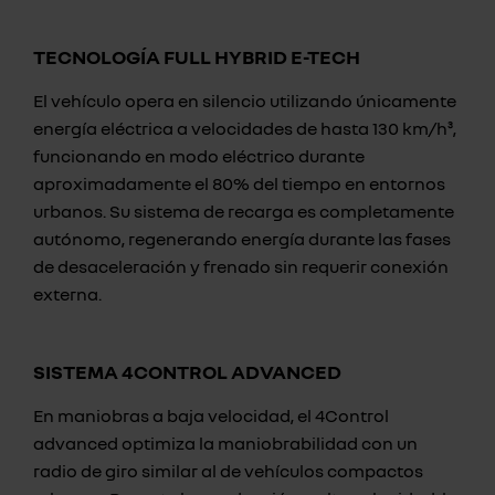
TECNOLOGÍA FULL HYBRID E-TECH
El vehículo opera en silencio utilizando únicamente
energía eléctrica a velocidades de hasta 130 km/h³,
funcionando en modo eléctrico durante
aproximadamente el 80% del tiempo en entornos
urbanos. Su sistema de recarga es completamente
autónomo, regenerando energía durante las fases
de desaceleración y frenado sin requerir conexión
externa.
SISTEMA 4CONTROL ADVANCED
En maniobras a baja velocidad, el 4Control
advanced optimiza la maniobrabilidad con un
radio de giro similar al de vehículos compactos