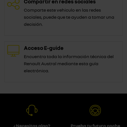
Compartir en redes sociales
Comparte este vehiculo en las redes
sociales, puede que te ayuden a tomar una
decisión.
Acceso E-guide
Encuentra toda la información técnica del
Renault Austral mediante esta guía
electrónica.
¿Necesitas algo?
Prueba tu futuro coche