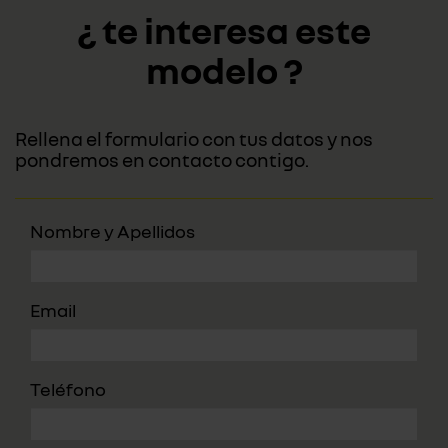
¿ te interesa este
modelo ?
Rellena el formulario con tus datos y nos
pondremos en contacto contigo.
Nombre y Apellidos
Email
Teléfono