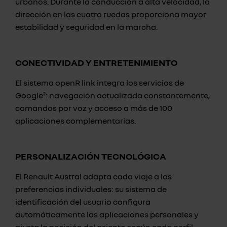
urbanos. Durante la conducción a alta velocidad, la
dirección en las cuatro ruedas proporciona mayor
estabilidad y seguridad en la marcha.
CONECTIVIDAD Y ENTRETENIMIENTO
El sistema openR link integra los servicios de
Google²: navegación actualizada constantemente,
comandos por voz y acceso a más de 100
aplicaciones complementarias.
PERSONALIZACIÓN TECNOLÓGICA
El Renault Austral adapta cada viaje a las
preferencias individuales: su sistema de
identificación del usuario configura
automáticamente las aplicaciones personales y