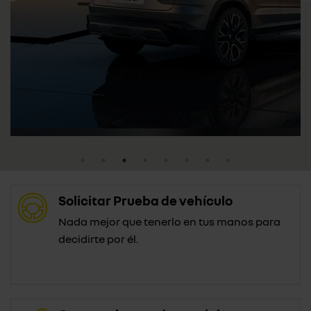
Solicitar Prueba de vehículo
Nada mejor que tenerlo en tus manos para
decidirte por él.