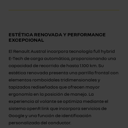
ESTÉTICA RENOVADA Y PERFORMANCE
EXCEPCIONAL
El Renault Austral incorpora tecnología full hybrid
E-Tech de carga automática, proporcionando una
capacidad de recorrido de hasta 1.100 km. Su
estética renovada presenta una parrilla frontal con
elementos romboidales tridimensionales y
tapizados rediseñados que ofrecen mayor
ergonomía en la posición de manejo. La
experiencia al volante se optimiza mediante el
sistema openR link que incorpora servicios de
Google y una función de identificación
personalizada del conductor.