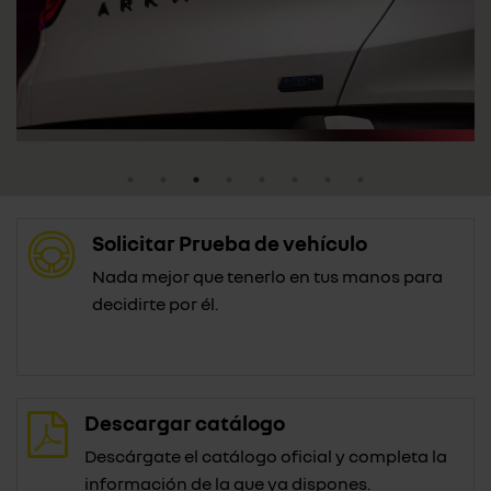
Solicitar Prueba de vehículo
Nada mejor que tenerlo en tus manos para
decidirte por él.
Descargar catálogo
Descárgate el catálogo oficial y completa la
información de la que ya dispones.