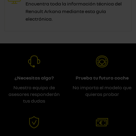
Encuentra toda la información técnica del
Renault Arkana mediante esta guía
electrónica.
¿Necesitas algo?
Prueba tu futuro coche
Nuestro equipo de
No importa el modelo que
asesores responderán
quieras probar
tus dudas