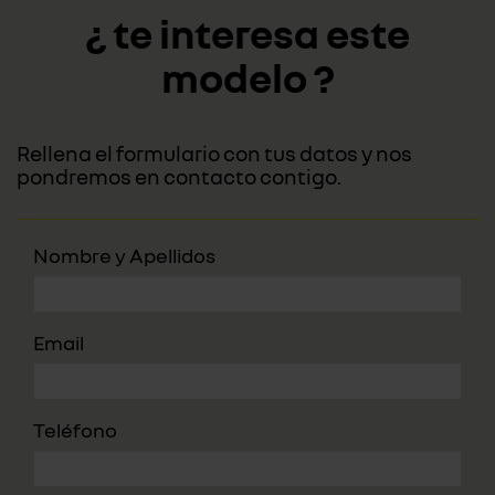
¿ te interesa este
modelo ?
Rellena el formulario con tus datos y nos
pondremos en contacto contigo.
Nombre y Apellidos
Email
Teléfono