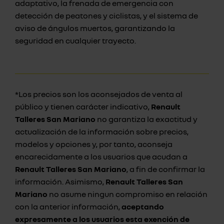
adaptativo, la frenada de emergencia con
detección de peatones y ciclistas, y el sistema de
aviso de ángulos muertos, garantizando la
seguridad en cualquier trayecto.
*Los precios son los aconsejados de venta al
público y tienen carácter indicativo,
Renault
Talleres San Mariano
no garantiza la exactitud y
actualización de la información sobre precios,
modelos y opciones y, por tanto, aconseja
encarecidamente a los usuarios que acudan a
Renault Talleres San Mariano
, a fin de confirmar la
información. Asimismo,
Renault Talleres San
Mariano
no asume ningun compromiso en relación
con la anterior información,
aceptando
expresamente a los usuarios esta exención de