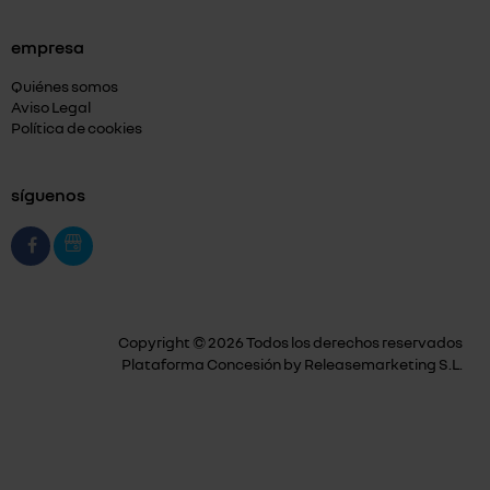
empresa
Quiénes somos
Aviso Legal
Política de cookies
síguenos
Copyright © 2026 Todos los derechos reservados
Plataforma Concesión by
Releasemarketing S.L.