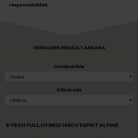
responsabilidad
.
VERSIONES RENAULT ARKANA
Combustible
Cilindrada
E-TECH FULL HYBRID 145CV ESPRIT ALPINE