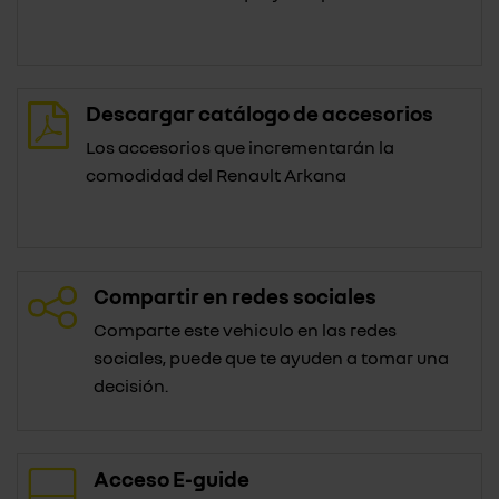
Descargar catálogo de accesorios
Los accesorios que incrementarán la
comodidad del Renault Arkana
Compartir en redes sociales
Comparte este vehiculo en las redes
sociales, puede que te ayuden a tomar una
decisión.
Acceso E-guide